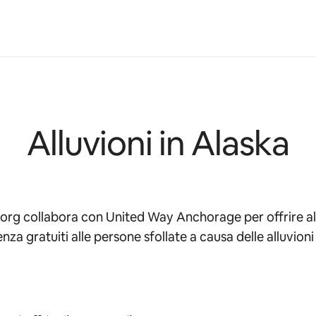
Alluvioni in Alaska
org collabora con United Way Anchorage per offrire al
za gratuiti alle persone sfollate a causa delle alluvioni 