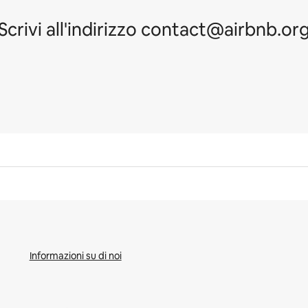
Scrivi all'indirizzo contact@airbnb.or
Informazioni su di noi