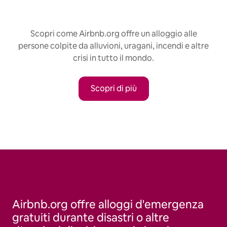
Scopri come Airbnb.org offre un alloggio alle
persone colpite da alluvioni, uragani, incendi e altre
crisi in tutto il mondo.
Scopri di più
Airbnb.org offre alloggi d'emergenza
gratuiti durante disastri o altre