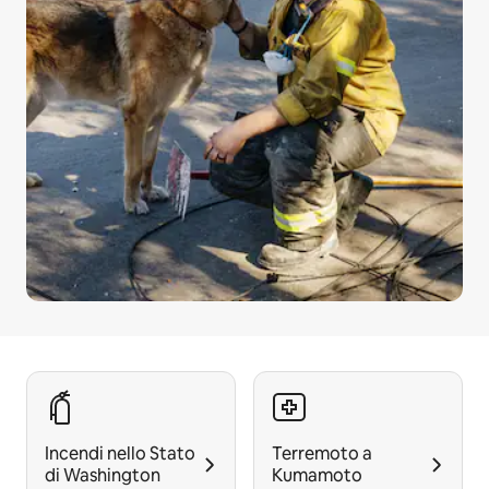
Incendi nello Stato
Terremoto a
di Washington
Kumamoto