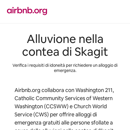
Vai
al
contenuto
Alluvione nella
contea di Skagit
Verifica i requisiti di idoneità per richiedere un alloggio di
emergenza.
Airbnb.org collabora con Washington 211,
Catholic Community Services of Western
Washington (CCSWW) e Church World
Service (CWS) per offrire alloggi di
emergenza gratuiti alle persone sfollate a