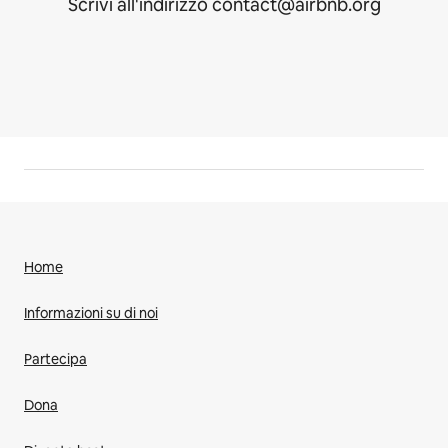
Scrivi all'indirizzo contact@airbnb.org
Home
Informazioni su di noi
Partecipa
Dona