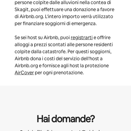
persone colpite dalle alluvioni nella contea di
Skagit, puoi effettuare una donazione a favore
di Airbnb.org. L'intero importo verrà utilizzato
per finanziare soggiorni di emergenza.
Se sei host su Airbnb, puoi
registrarti
e offrire
alloggi a prezzi scontati alle persone residenti
colpite dalla catastrofe. Per questi soggiorni,
Airbnb dona i costi del servizio dell'host a
Airbnb.org e fornisce agli host la protezione
AirCover
per ogni prenotazione.
Hai domande?