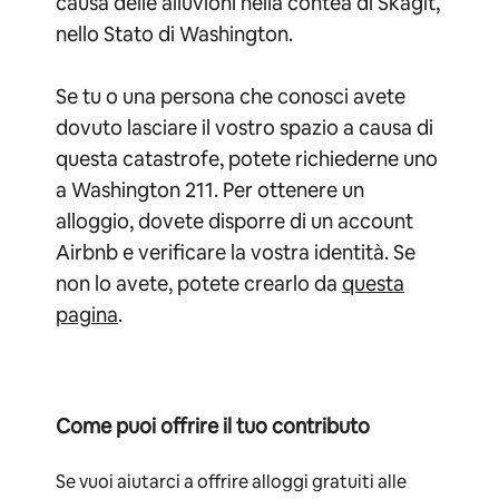
causa delle alluvioni nella contea di Skagit,
nello Stato di Washington.
Se tu o una persona che conosci avete
dovuto lasciare il vostro spazio a causa di
questa catastrofe, potete richiederne uno
a Washington 211. Per ottenere un
alloggio, dovete disporre di un account
Airbnb e verificare la vostra identità. Se
non lo avete, potete crearlo da
questa
pagina
.
Come puoi offrire il tuo contributo
Se vuoi aiutarci a offrire alloggi gratuiti alle