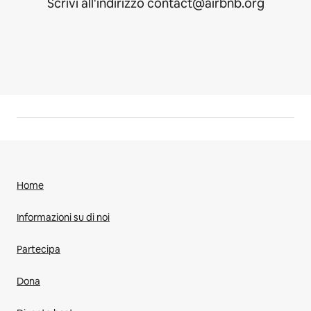
Scrivi all'indirizzo contact@airbnb.org
Home
Informazioni su di noi
Partecipa
Dona