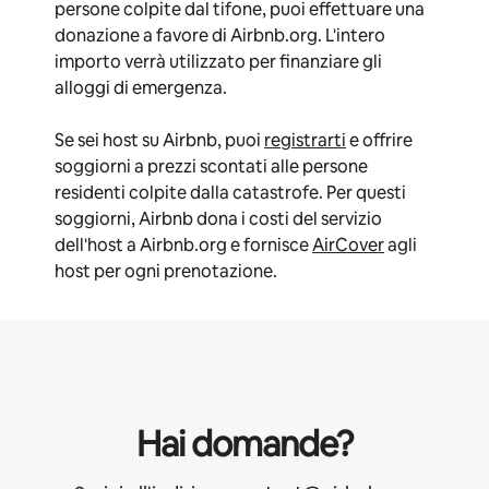
persone colpite dal tifone, puoi effettuare una
donazione a favore di Airbnb.org. L'intero
importo verrà utilizzato per finanziare gli
alloggi di emergenza.
Se sei host su Airbnb, puoi
registrarti
e offrire
soggiorni a prezzi scontati alle persone
residenti colpite dalla catastrofe. Per questi
soggiorni, Airbnb dona i costi del servizio
dell'host a Airbnb.org e fornisce
AirCover
agli
host per ogni prenotazione.
Hai domande?