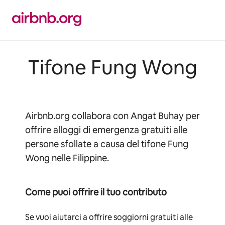
Vai
al
contenuto
Tifone Fung Wong
Airbnb.org collabora con Angat Buhay per
offrire alloggi di emergenza gratuiti alle
persone sfollate a causa del tifone Fung
Wong nelle Filippine.
Come puoi offrire il tuo contributo
Se vuoi aiutarci a offrire soggiorni gratuiti alle